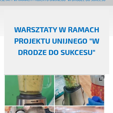
WARSZTATY W RAMACH
PROJEKTU UNIJNEGO "W
DRODZE DO SUKCESU"