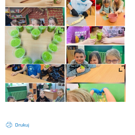
Drukuj