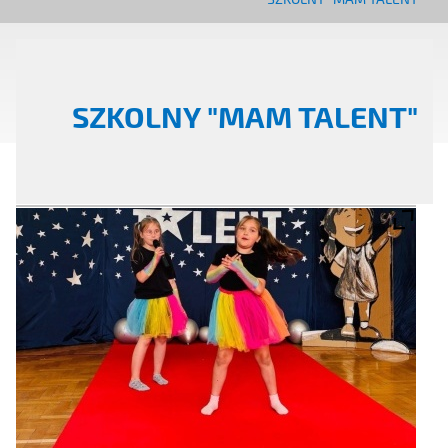
SZKOLNY "MAM TALENT"