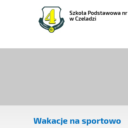
Szkoła Podstawowa nr
w Czeladzi
Wakacje na sportowo