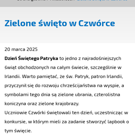
Zielone święto w Czwórce
20 marca 2025
Dzień Świętego Patryka
to jedno z najradośniejszych
świąt obchodzonych na całym świecie, szczególnie w
Irlandii. Warto pamiętać, że św. Patryk, patron Irlandii,
przyczynił się do rozwoju chrześcijaństwa na wyspie, a
symbolami tego dnia są zielone ubrania, czterolistna
koniczyna oraz zielone krajobrazy.
Uczniowie Czwórki świętowali ten dzień, uczestnicząc w
konkursie, w którym mieli za zadanie stworzyć lapbook o
tym święcie.