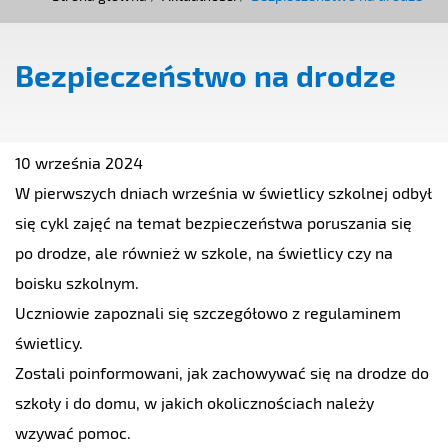
Bezpieczeństwo na drodze
10 września 2024
W pierwszych dniach września w świetlicy szkolnej odbył
się cykl zajęć na temat bezpieczeństwa poruszania się
po drodze
, ale również w szkole
, na świetlicy
czy na
boisku szkolnym
.
Uczniowie zapoznali się szczegółowo z regulaminem
świetlicy.
Zostali poinformowani, jak zachowywać się na drodze do
szkoły i do domu, w jakich okolicznościach należy
wzywać pomoc.